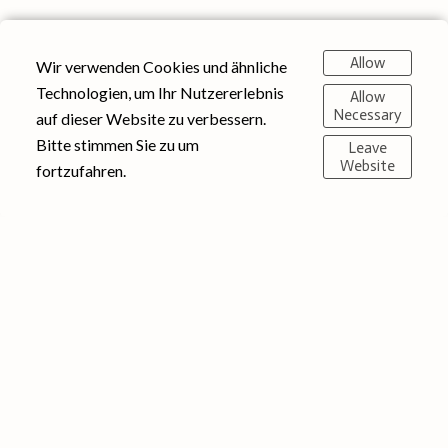
Allow
Wir verwenden Cookies und ähnliche
Technologien, um Ihr Nutzererlebnis
Allow
Necessary
auf dieser Website zu verbessern.
Bitte stimmen Sie zu um
Leave
Website
fortzufahren.