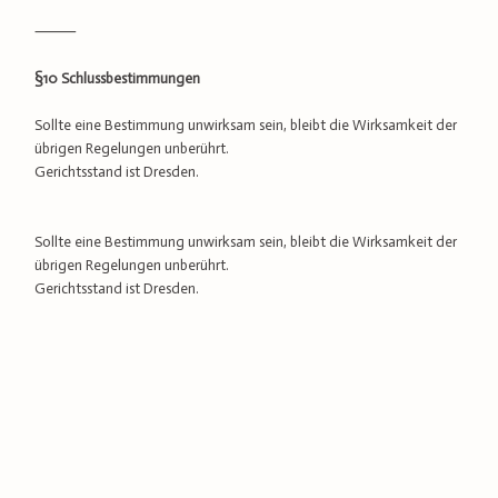
⸻
§10 Schlussbestimmungen
Sollte eine Bestimmung unwirksam sein, bleibt die Wirksamkeit der
übrigen Regelungen unberührt.
Gerichtsstand ist Dresden.
Sollte eine Bestimmung unwirksam sein, bleibt die Wirksamkeit der
übrigen Regelungen unberührt.
Gerichtsstand ist Dresden.