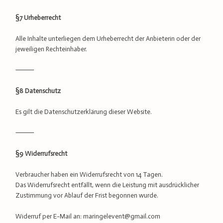
§7 Urheberrecht
Alle Inhalte unterliegen dem Urheberrecht der Anbieterin oder der
jeweiligen Rechteinhaber.
⸻
§8 Datenschutz
Es gilt die Datenschutzerklärung dieser Website.
⸻
§9 Widerrufsrecht
Verbraucher haben ein Widerrufsrecht von 14 Tagen.
Das Widerrufsrecht entfällt, wenn die Leistung mit ausdrücklicher
Zustimmung vor Ablauf der Frist begonnen wurde.
Widerruf per E-Mail an: maringelevent@gmail.com