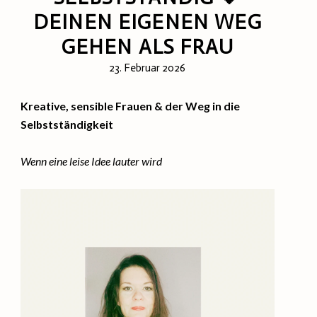
DEINEN EIGENEN WEG
GEHEN ALS FRAU
23. Februar 2026
Kreative, sensible Frauen & der Weg in die
Selbstständigkeit
Wenn eine leise Idee lauter wird