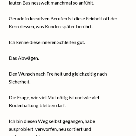
lauten Businesswelt manchmal so anfühlt.
Gerade in kreativen Berufen ist diese Feinheit oft der
Kern dessen, was Kunden später berührt.
Ich kenne diese inneren Schleifen gut.
Das Abwägen.
Den Wunsch nach Freiheit und gleichzeitig nach
Sicherheit.
Die Frage, wie viel Mut nötig ist und wie viel
Bodenhaftung bleiben darf.
Ich bin diesen Weg selbst gegangen, habe
ausprobiert, verworfen, neu sortiert und