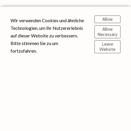
Allow
Wir verwenden Cookies und ähnliche
Technologien, um Ihr Nutzererlebnis
Allow
Necessary
auf dieser Website zu verbessern.
Bitte stimmen Sie zu um
Leave
Website
fortzufahren.