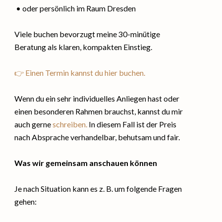
• oder persönlich im Raum Dresden
Viele buchen bevorzugt meine 30-minütige
Beratung als klaren, kompakten Einstieg.
👉 Einen Termin kannst du hier buchen.
Wenn du ein sehr individuelles Anliegen hast oder
einen besonderen Rahmen brauchst, kannst du mir
auch gerne
schreiben.
In diesem Fall ist der Preis
nach Absprache verhandelbar, behutsam und fair.
Was wir gemeinsam anschauen können
Je nach Situation kann es z. B. um folgende Fragen
gehen: