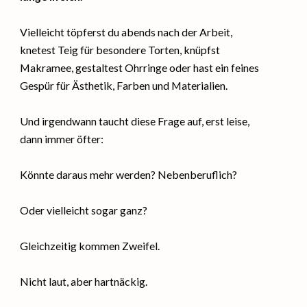
Vielleicht töpferst du abends nach der Arbeit,
knetest Teig für besondere Torten, knüpfst
Makramee, gestaltest Ohrringe oder hast ein feines
Gespür für Ästhetik, Farben und Materialien.
Und irgendwann taucht diese Frage auf, erst leise,
dann immer öfter:
Könnte daraus mehr werden? Nebenberuflich?
Oder vielleicht sogar ganz?
Gleichzeitig kommen Zweifel.
Nicht laut, aber hartnäckig.