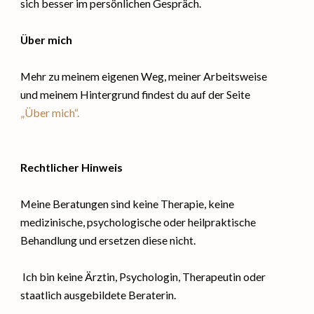
sich besser im persönlichen Gespräch.
Über mich
Mehr zu meinem eigenen Weg, meiner Arbeitsweise
und meinem Hintergrund findest du auf der Seite
„Über mich“.
Rechtlicher Hinweis
Meine Beratungen sind keine Therapie, keine
medizinische, psychologische oder heilpraktische
Behandlung und ersetzen diese nicht.
Ich bin keine Ärztin, Psychologin, Therapeutin oder
staatlich ausgebildete Beraterin.