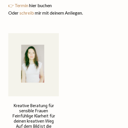
👉 Termin
hier buchen
Oder
schreib
mir mit deinem Anliegen.
Kreative Beratung für
sensible Frauen
Feinfühlige Klarheit für
deinen kreativen Weg
Auf dem Bild ist die