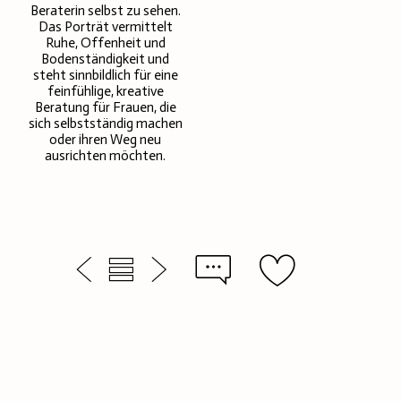
Beraterin selbst zu sehen.
Das Porträt vermittelt
Ruhe, Offenheit und
Bodenständigkeit und
steht sinnbildlich für eine
feinfühlige, kreative
Beratung für Frauen, die
sich selbstständig machen
oder ihren Weg neu
ausrichten möchten.