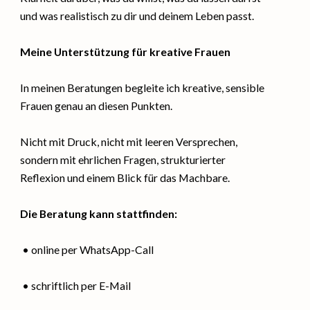
und was realistisch zu dir und deinem Leben passt.
Meine Unterstützung für kreative Frauen
In meinen Beratungen begleite ich kreative, sensible
Frauen genau an diesen Punkten.
Nicht mit Druck, nicht mit leeren Versprechen,
sondern mit ehrlichen Fragen, strukturierter
Reflexion und einem Blick für das Machbare.
Die Beratung kann stattfinden:
• online per WhatsApp-Call
• schriftlich per E-Mail