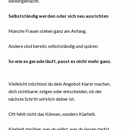
weitergemacht.
Selbstständig werden oder sich neu ausrichten
Manche Frauen stehen ganz am Anfang.
Andere sind bereits selbstständig und spüren:
So wie es gerade läuft, passt es nicht mehr ganz.
Vielleicht möchtest du dein Angebot klarer machen,
dich sichtbarer zeigen oder entscheiden, ob der
nächste Schritt wirklich deiner ist.
Oft fehlt nicht das Können, sondern Klarheit.
Klarheit darüber, was du willst, was du lassen darfst