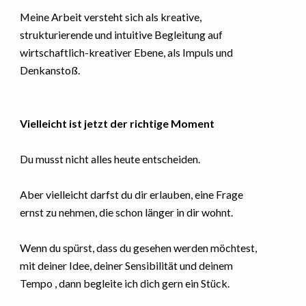
Meine Arbeit versteht sich als kreative,
strukturierende und intuitive Begleitung auf
wirtschaftlich-kreativer Ebene, als Impuls und
Denkanstoß.
Vielleicht ist jetzt der richtige Moment
Du musst nicht alles heute entscheiden.
Aber vielleicht darfst du dir erlauben, eine Frage
ernst zu nehmen, die schon länger in dir wohnt.
Wenn du spürst, dass du gesehen werden möchtest,
mit deiner Idee, deiner Sensibilität und deinem
Tempo , dann begleite ich dich gern ein Stück.