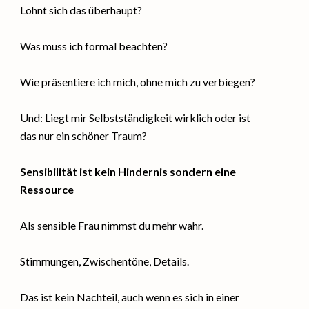
Lohnt sich das überhaupt?
Was muss ich formal beachten?
Wie präsentiere ich mich, ohne mich zu verbiegen?
Und: Liegt mir Selbstständigkeit wirklich oder ist
das nur ein schöner Traum?
Sensibilität ist kein Hindernis sondern eine
Ressource
Als sensible Frau nimmst du mehr wahr.
Stimmungen, Zwischentöne, Details.
Das ist kein Nachteil, auch wenn es sich in einer