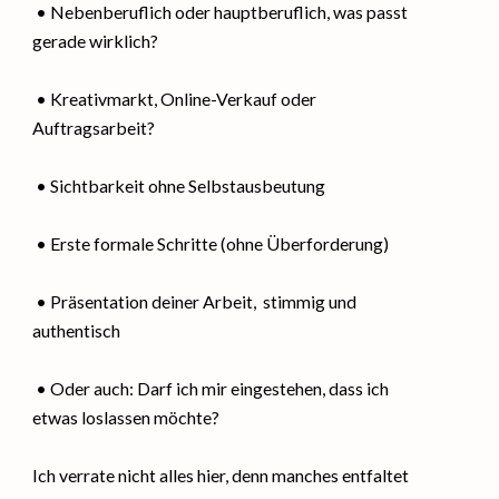
• Nebenberuflich oder hauptberuflich, was passt
gerade wirklich?
• Kreativmarkt, Online-Verkauf oder
Auftragsarbeit?
• Sichtbarkeit ohne Selbstausbeutung
• Erste formale Schritte (ohne Überforderung)
• Präsentation deiner Arbeit, stimmig und
authentisch
• Oder auch: Darf ich mir eingestehen, dass ich
etwas loslassen möchte?
Ich verrate nicht alles hier, denn manches entfaltet