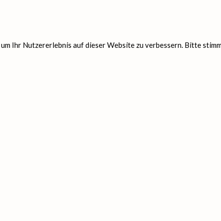
m Ihr Nutzererlebnis auf dieser Website zu verbessern. Bitte stimm