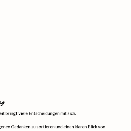
ng
it bringt viele Entscheidungen mit sich.
igenen Gedanken zu sortieren und einen klaren Blick von