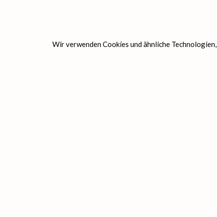
Wir verwenden Cookies und ähnliche Technologien, u