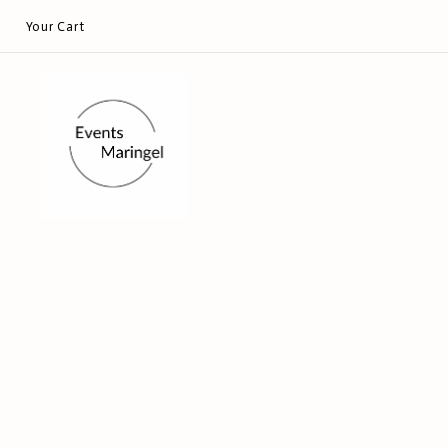
Your Cart