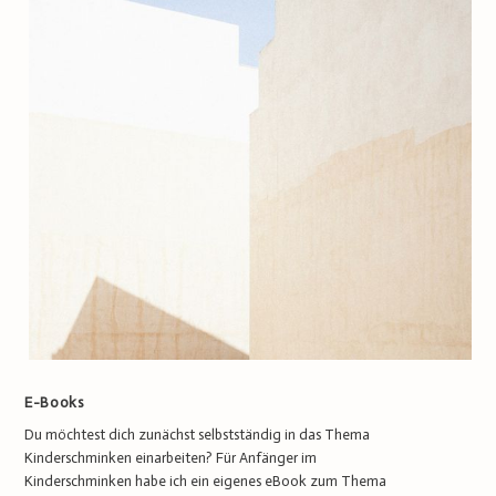
E-Books
Du möchtest dich zunächst selbstständig in das Thema
Kinderschminken einarbeiten? Für Anfänger im
Kinderschminken habe ich ein eigenes eBook zum Thema