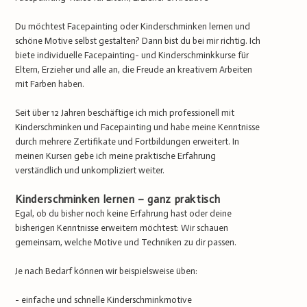
Du möchtest Facepainting oder Kinderschminken lernen und
schöne Motive selbst gestalten? Dann bist du bei mir richtig. Ich
biete individuelle Facepainting- und Kinderschminkkurse für
Eltern, Erzieher und alle an, die Freude an kreativem Arbeiten
mit Farben haben.
Seit über 12 Jahren beschäftige ich mich professionell mit
Kinderschminken und Facepainting und habe meine Kenntnisse
durch mehrere Zertifikate und Fortbildungen erweitert. In
meinen Kursen gebe ich meine praktische Erfahrung
verständlich und unkompliziert weiter.
Kinderschminken lernen – ganz praktisch
Egal, ob du bisher noch keine Erfahrung hast oder deine
bisherigen Kenntnisse erweitern möchtest: Wir schauen
gemeinsam, welche Motive und Techniken zu dir passen.
Je nach Bedarf können wir beispielsweise üben:
- einfache und schnelle Kinderschminkmotive