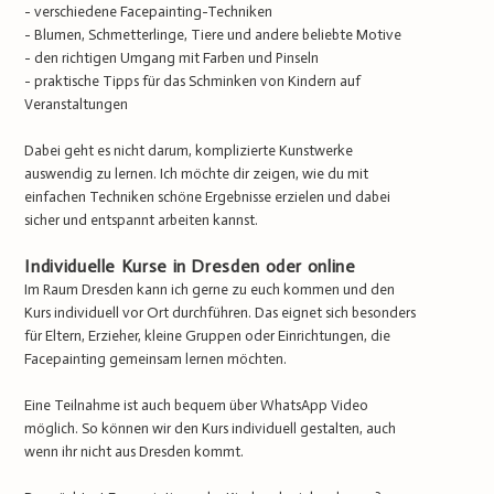
- verschiedene Facepainting-Techniken
- Blumen, Schmetterlinge, Tiere und andere beliebte Motive
- den richtigen Umgang mit Farben und Pinseln
- praktische Tipps für das Schminken von Kindern auf
Veranstaltungen
Dabei geht es nicht darum, komplizierte Kunstwerke
auswendig zu lernen. Ich möchte dir zeigen, wie du mit
einfachen Techniken schöne Ergebnisse erzielen und dabei
sicher und entspannt arbeiten kannst.
Individuelle Kurse in Dresden oder online
Im Raum Dresden kann ich gerne zu euch kommen und den
Kurs individuell vor Ort durchführen. Das eignet sich besonders
für Eltern, Erzieher, kleine Gruppen oder Einrichtungen, die
Facepainting gemeinsam lernen möchten.
Eine Teilnahme ist auch bequem über WhatsApp Video
möglich. So können wir den Kurs individuell gestalten, auch
wenn ihr nicht aus Dresden kommt.