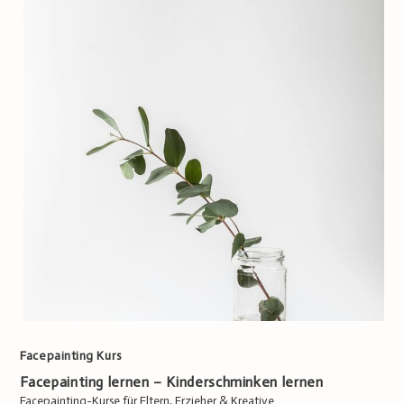
Facepainting Kurs
Facepainting lernen – Kinderschminken lernen
Facepainting-Kurse für Eltern, Erzieher & Kreative